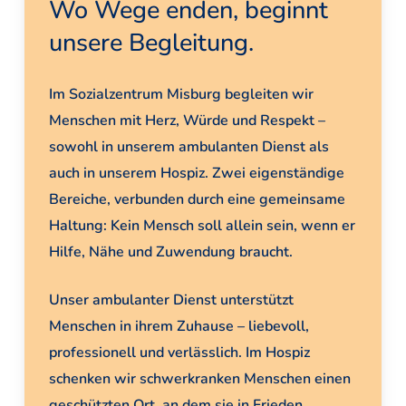
Wo Wege enden, beginnt
unsere Begleitung.
Im Sozialzentrum Misburg begleiten wir
Menschen mit Herz, Würde und Respekt –
sowohl in unserem ambulanten Dienst als
auch in unserem Hospiz. Zwei eigenständige
Bereiche, verbunden durch eine gemeinsame
Haltung: Kein Mensch soll allein sein, wenn er
Hilfe, Nähe und Zuwendung braucht.
Unser ambulanter Dienst unterstützt
Menschen in ihrem Zuhause – liebevoll,
professionell und verlässlich. Im Hospiz
schenken wir schwerkranken Menschen einen
geschützten Ort, an dem sie in Frieden,