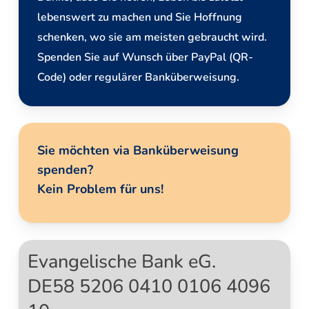
lebenswert zu machen und Sie Hoffnung
schenken, wo sie am meisten gebraucht wird.
Spenden Sie auf Wunsch über PayPal (QR-
Code) oder regulärer Banküberweisung.
Sie möchten via Banküberweisung
spenden?
Kein Problem für uns!
Evangelische Bank eG.
DE58 5206 0410 0106 4096