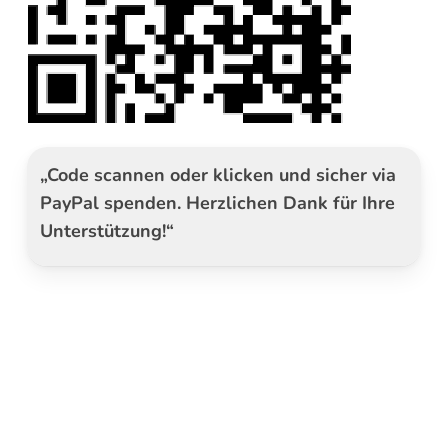
„Code scannen oder klicken und sicher via
PayPal spenden. Herzlichen Dank für Ihre
Unterstützung!“